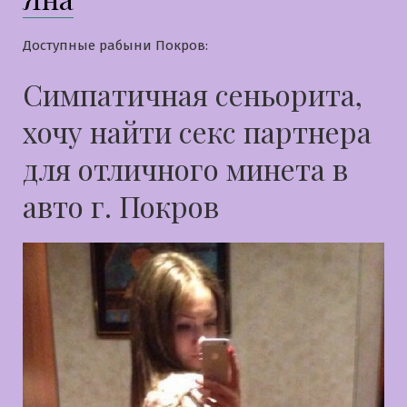
Доступные рабыни Покров:
Симпатичная сеньорита,
хочу найти секс партнера
для отличного минета в
авто г. Покров