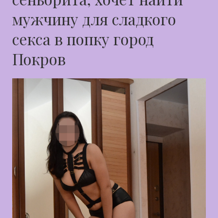
мужчину для сладкого
секса в попку город
Покров