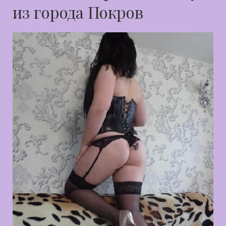
из города Покров