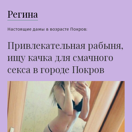
Регина
Настоящие дамы в возрасте Покров:
Привлекательная рабыня,
ищу качка для смачного
секса в городе Покров