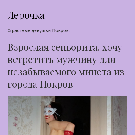
Лерочка
Страстные девушки Покров:
Взрослая сеньорита, хочу
встретить мужчину для
незабываемого минета из
города Покров