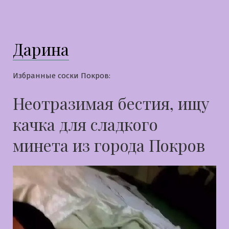
Дарина
Избранные соски Покров:
Неотразимая бестия, ищу
качка для сладкого
минета из города Покров