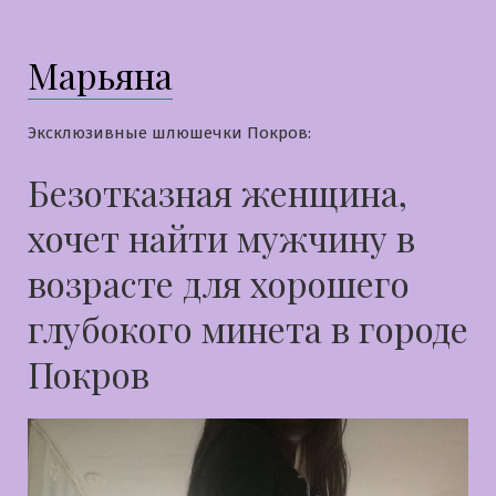
Марьяна
Эксклюзивные шлюшечки Покров:
Безотказная женщина,
хочет найти мужчину в
возрасте для хорошего
глубокого минета в городе
Покров