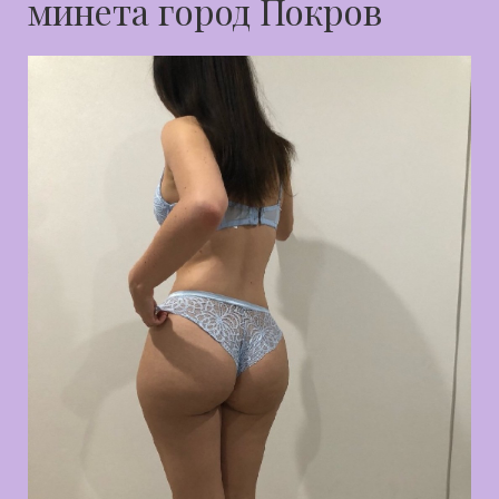
минета город Покров