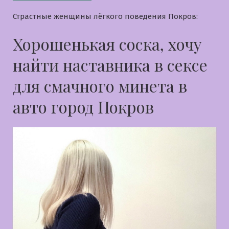
Страстные женщины лёгкого поведения Покров:
Хорошенькая соска, хочу
найти наставника в сексе
для смачного минета в
авто город Покров