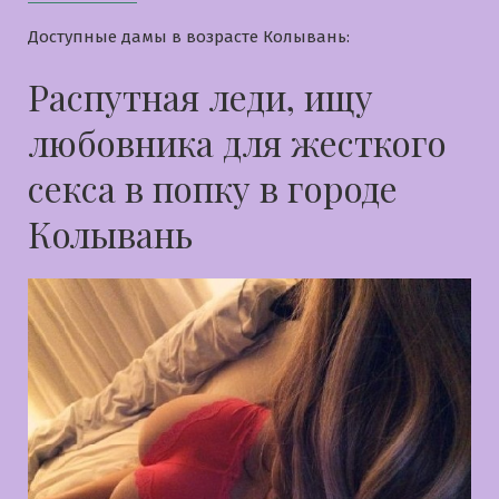
Доступные дамы в возрасте Колывань:
Распутная леди, ищу
любовника для жесткого
секса в попку в городе
Колывань