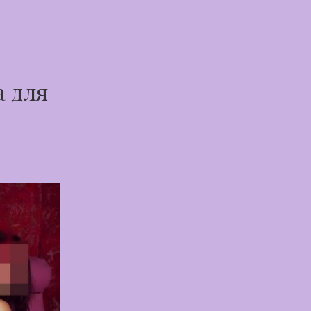
а для