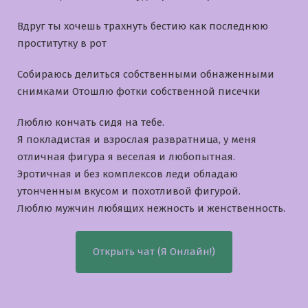
Вдруг ты хочешь трахнуть бестию как последнюю
проститутку в рот
Собираюсь делиться собственными обнаженными
снимками Отошлю фотки собственной писечки
Люблю кончать сидя на тебе.
Я покладистая и взрослая развратница, у меня
отличная фигура я веселая и любопытная.
Эротичная и без комплексов леди обладаю
утонченным вкусом и похотливой фигурой.
Люблю мужчин любящих нежность и женственность.
Открыть чат (Я Онлайн!)