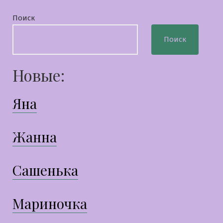
Поиск
Поиск
Новые:
Яна
Жанна
Сашенька
Мариночка