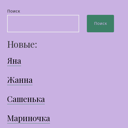
Поиск
Поиск
Новые:
Яна
Жанна
Сашенька
Мариночка