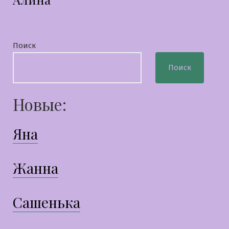
Поиск
Поиск
Новые:
Яна
Жанна
Сашенька