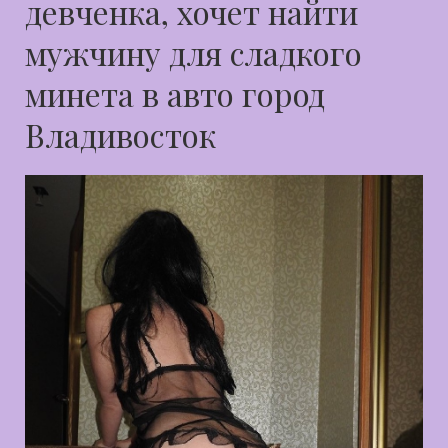
девченка, хочет найти
мужчину для сладкого
минета в авто город
Владивосток