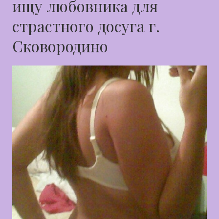
ищу любовника для
страстного досуга г.
Сковородино