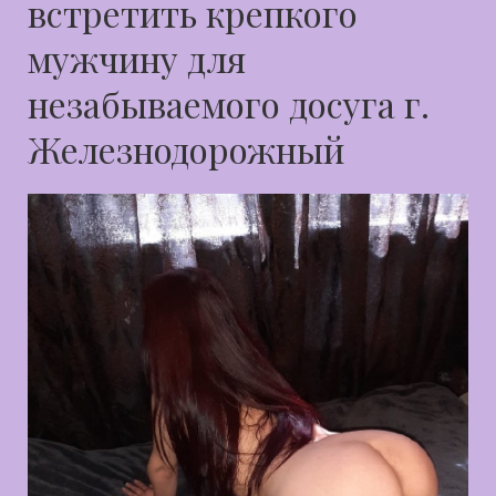
встретить крепкого
мужчину для
незабываемого досуга г.
Железнодорожный