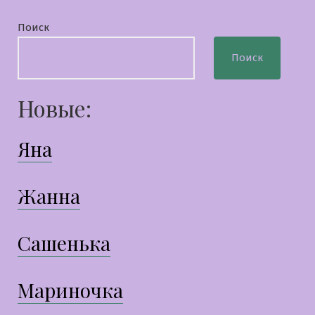
Поиск
Поиск
Новые:
Яна
Жанна
Сашенька
Мариночка