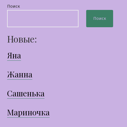
Поиск
Поиск
Новые:
Яна
Жанна
Сашенька
Мариночка