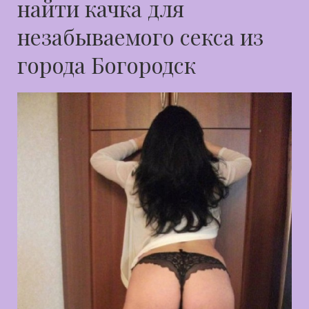
найти качка для
незабываемого секса из
города Богородск