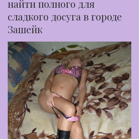
найти полного для
сладкого досуга в городе
Зашейк