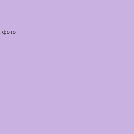
х фото