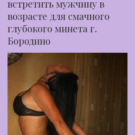
встретить мужчину в
возрасте для смачного
глубокого минета г.
Бородино