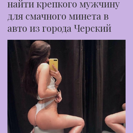
найти крепкого мужчину
для смачного минета в
авто из города Черский