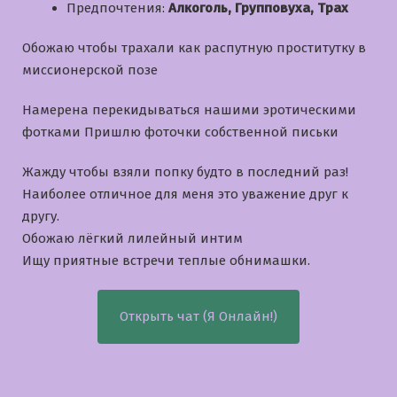
Предпочтения:
Алкоголь, Групповуха, Трах
Обожаю чтобы трахали как распутную проститутку в
миссионерской позе
Намерена перекидываться нашими эротическими
фотками Пришлю фоточки собственной письки
Жажду чтобы взяли попку будто в последний раз!
Наиболее отличное для меня это уважение друг к
другу.
Обожаю лёгкий лилейный интим
Ищу приятные встречи теплые обнимашки.
Открыть чат (Я Онлайн!)