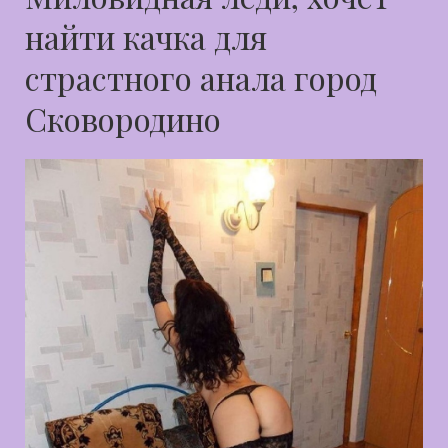
найти качка для
страстного анала город
Сковородино