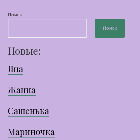
Поиск
Поиск
Новые:
Яна
Жанна
Сашенька
Мариночка