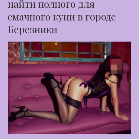
найти полного для
смачного куни в городе
Березники