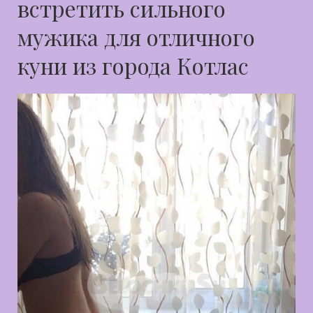
встретить сильного
мужика для отличного
куни из города Котлас