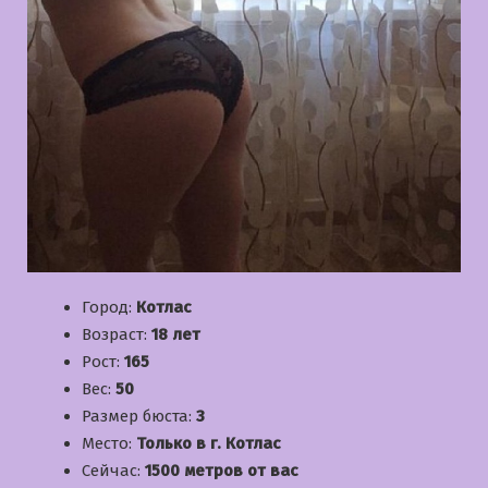
Город:
Котлас
Возраст:
18 лет
Рост:
165
Вес:
50
Размер бюста:
3
Место:
Только в г. Котлас
Сейчас:
1500 метров от вас