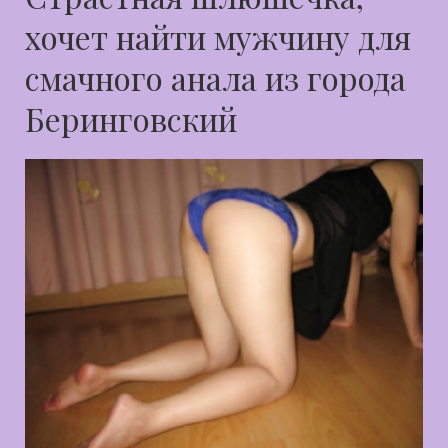
хочет найти мужчину для
смачного анала из города
Беринговский