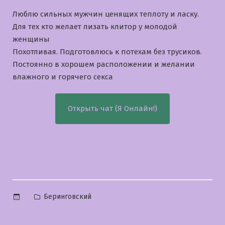
Люблю сильных мужчин ценящих теплоту и ласку.
Для тех кто желает лизать клитор у молодой
женщины
Похотливая. Подготовлюсь к потехам без трусиков.
Постоянно в хорошем расположении и желании
влажного и горячего секса
Открыть чат (Я Онлайн!)
Опубликовано
Беринговский
в