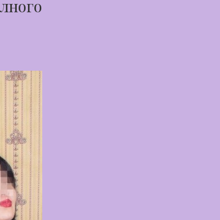
олного