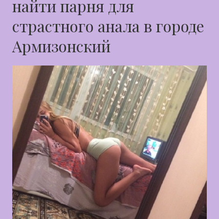
найти парня для
страстного анала в городе
Армизонский