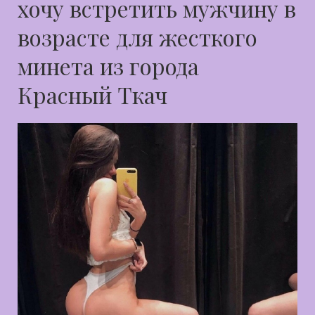
хочу встретить мужчину в
возрасте для жесткого
минета из города
Красный Ткач