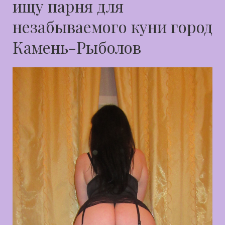
ищу парня для
незабываемого куни город
Камень-Рыболов