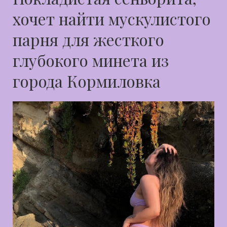
хочет найти мускулистого
парня для жесткого
глубокого минета из
города Кормиловка