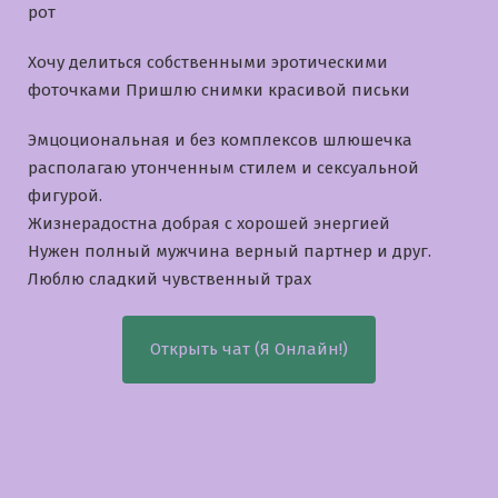
рот
Хочу делиться собственными эротическими
фоточками Пришлю снимки красивой письки
Эмцоциональная и без комплексов шлюшечка
располагаю утонченным стилем и сексуальной
фигурой.
Жизнерадостна добрая с хорошей энергией
Нужен полный мужчина верный партнер и друг.
Люблю сладкий чувственный трах
Открыть чат (Я Онлайн!)