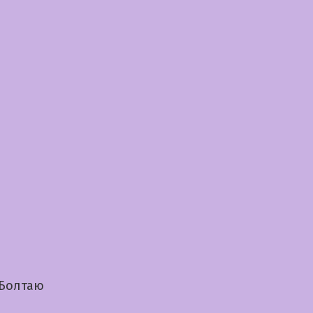
 Болтаю