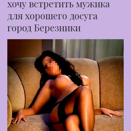
хочу встретить мужика
для хорошего досуга
город Березники