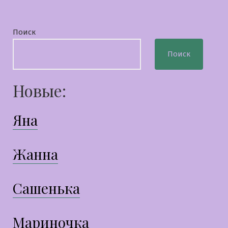
Поиск
Поиск
Новые:
Яна
Жанна
Сашенька
Мариночка