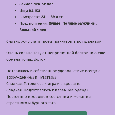
Сейчас:
1км от вас
Ищу:
качка
В возрасте:
23 — 39 лет
Предпочтения:
Худые, Полные мужчины,
Большой член
Сильно хочу стать твоей трахнутой в рот шалавой
Очень сильно Теку от неприличной болтовни а еще
обмена голых фоток
Потрахаюсь в собственное удовольствие всегда с
возбуждением и чувством
Сладкая. Готовлюсь к играм в кровати.
Сладкая. Подготовлюсь к играм без одежды.
Постоянно в хорошем состоянии и желании
страстного и бурного таха