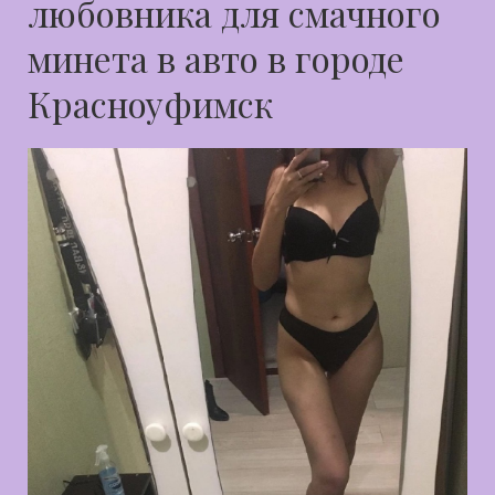
любовника для смачного
минета в авто в городе
Красноуфимск