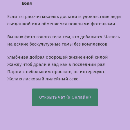
Ебля
Если ты рассчитываешь доставить удовльствие леди
свиданкой или обменяемся пошлыми фоточками
Вышлю фото голого тела тем, кто добавится. Чатюсь
на всякие бескультурные темы без комплексов
Улыбчива добрая с хорошей жизненной силой
Жажду чтоб драли в зад как в последний раз!
Парни с небольшим простите, не интересуют.
Желаю ласковый лилейный секс
Открыть чат (Я Онлайн!)