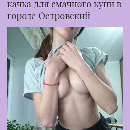
качка для смачного куни в
городе Островский