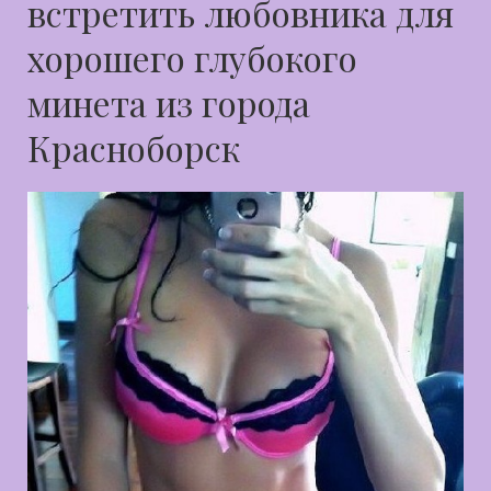
встретить любовника для
хорошего глубокого
минета из города
Красноборск