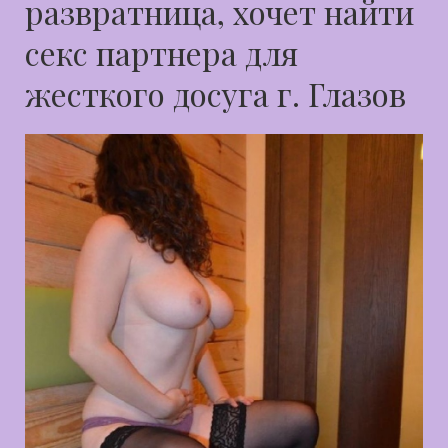
развратница, хочет найти
секс партнера для
жесткого досуга г. Глазов