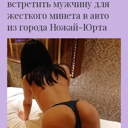
встретить мужчину для
жесткого минета в авто
из города Ножай-Юрта