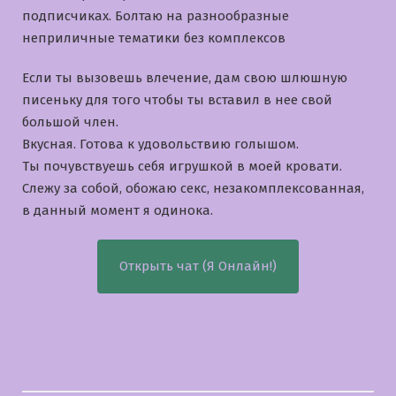
подписчиках. Болтаю на разнообразные
неприличные тематики без комплексов
Если ты вызовешь влечение, дам свою шлюшную
писеньку для того чтобы ты вставил в нее свой
большой член.
Вкусная. Готова к удовольствию голышом.
Ты почувствуешь себя игрушкой в моей кровати.
Слежу за собой, обожаю секс, незакомплексованная,
в данный момент я одинока.
Открыть чат (Я Онлайн!)