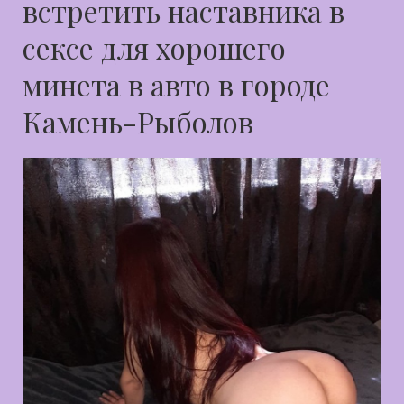
встретить наставника в
сексе для хорошего
минета в авто в городе
Камень-Рыболов