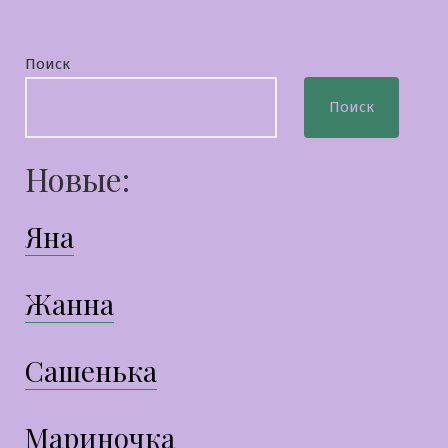
Поиск
Поиск
Новые:
Яна
Жанна
Сашенька
Мариночка