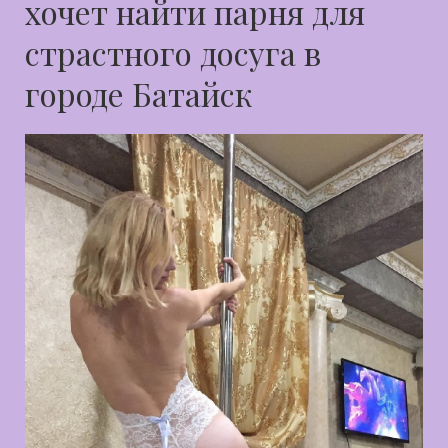
хочет найти парня для
страстного досуга в
городе Батайск